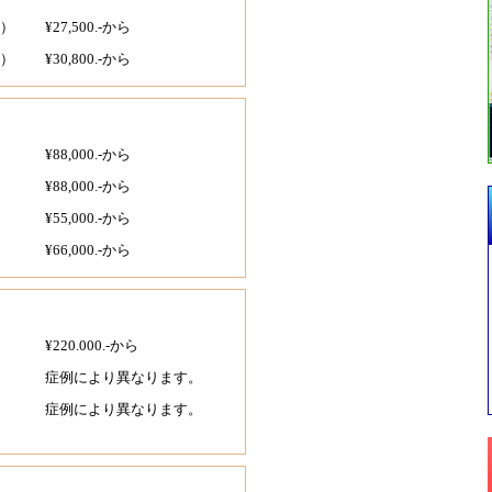
）
¥27,500.-から
）
¥30,800.-から
¥88,000.-から
¥88,000.-から
¥55,000.-から
¥66,000.-から
¥220.000.-から
症例により異なります。
症例により異なります。