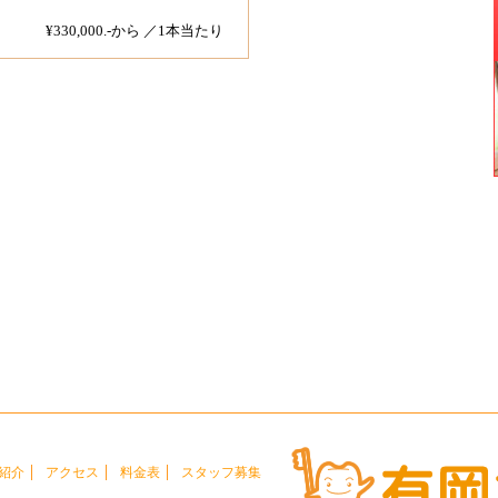
¥330,000.-から ／1本当たり
紹介
アクセス
料金表
スタッフ募集