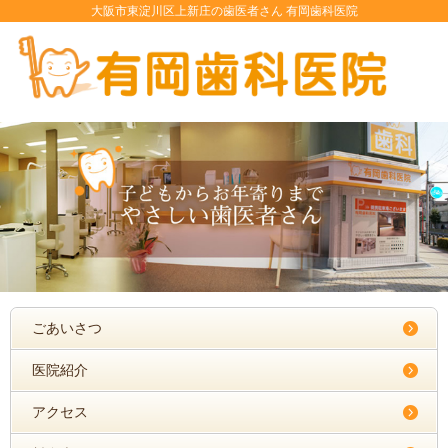
大阪市東淀川区上新庄の歯医者さん 有岡歯科医院
ごあいさつ
医院紹介
アクセス