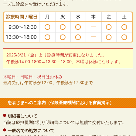
ーズに診療をお受けいただけます。
2025/3/21（金）より診療時間が変更になりました。
午後診14:00-1800→13:30～18:00、木曜は休診になります。
木曜日・日曜日・祝日はお休み
最終受付は午前診が12:00、午後診が17:30まで
患者さまへのご案内（保険医療機関における書面掲示）
明細書について
当院は療担規則に則り明細書については無償で交付いたします。
一般名での処方について